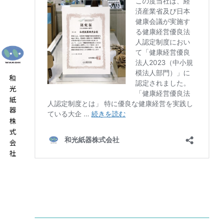
和光紙器株式会社