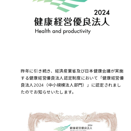
昨年に引き続き、経済産業省及び日本健康会議が実施
する健康経営優良法人認定制度において「健康経営優
良法人2024（中小規模法人部門）」に認定されまし
たのでお知らせいたします。