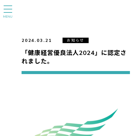
MENU
2024.03.21
お知らせ
「健康経営優良法人2024」に認定さ
れました。