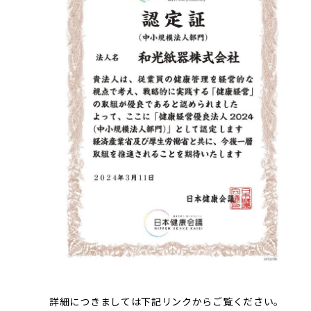
詳細につきましては下記リンクからご覧ください。