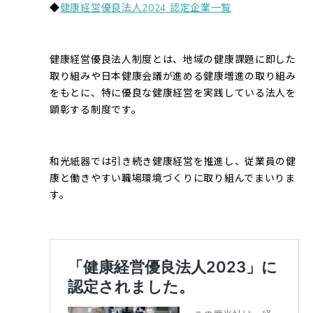
◆
健康経営優良法人2024 認定企業一覧
健康経営優良法人制度とは、地域の健康課題に即した
取り組みや日本健康会議が進める健康増進の取り組み
をもとに、特に優良な健康経営を実践している法人を
顕彰する制度です。
和光紙器では引き続き健康経営を推進し、従業員の健
康と働きやすい職場環境づくりに取り組んでまいりま
す。