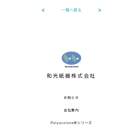
一覧へ戻る
和光紙器株式会社
お知らせ
会社案内
Polyecolene®シリーズ