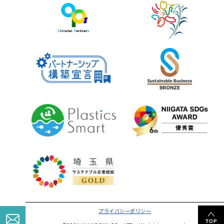
プライバシーポリシー