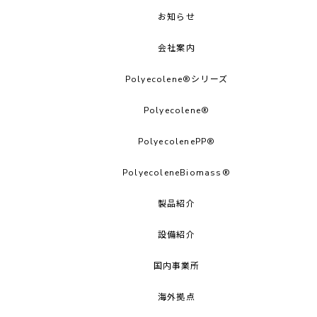
お知らせ
会社案内
Polyecolene®シリーズ
Polyecolene®︎
PolyecolenePP®︎
PolyecoleneBiomass®
製品紹介
設備紹介
国内事業所
海外拠点