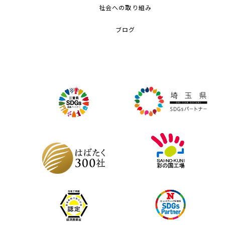
社会への取り組み
ブログ