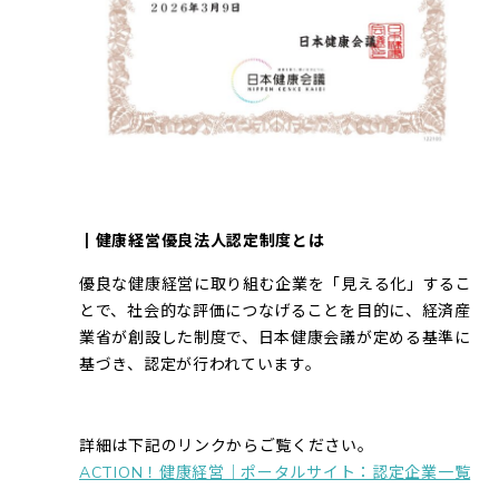
┃
健康経営優良法人認定制度とは
優良な健康経営に取り組む企業を「見える化」するこ
とで、社会的な評価につなげることを目的に、経済産
業省が創設した制度で、日本健康会議が定める基準に
基づき、認定が行われています。
詳細は下記のリンクからご覧ください。
ACTION！健康経営｜ポータルサイト：認定企業一覧