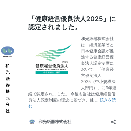
和光紙器株式会社