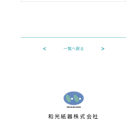
一覧へ戻る
和光紙器株式会社