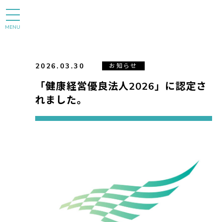
MENU
2026.03.30
お知らせ
「健康経営優良法人2026」に認定さ
れました。