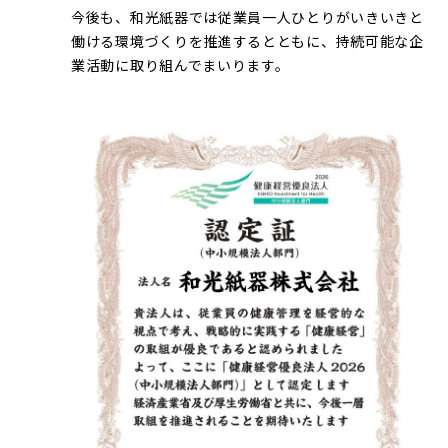
今後も、和光紙器では従業員一人ひとりがいきいきと
働ける環境づくりを推進するとともに、持続可能な企
業活動に取り組んでまいります。