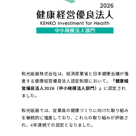
和光紙器株式会社は、経済産業省と日本健康会議が推
進する健康経営優良法人認定制度において
、「健康経
営優良法人2026（中小規模法人部門）」
に認定され
ました。
和光紙器では、従業員の健康づくりに向けた取り組み
を継続的に推進しており、これらの取り組みが評価さ
れ、4年連続での認定となりました。