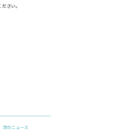
ください。
次のニュース