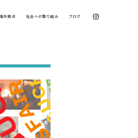
海外拠点
社会への取り組み
ブログ