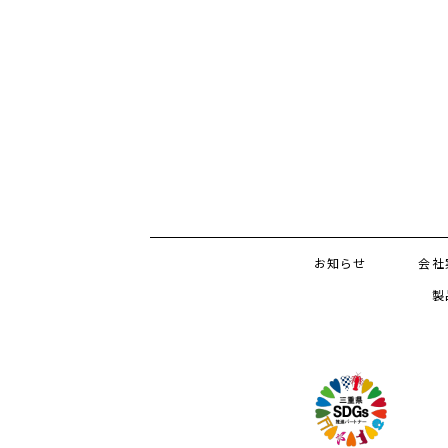
お知らせ
会社
製