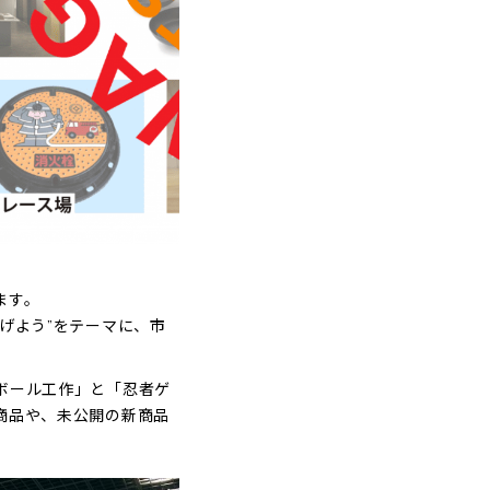
ます。
げよう”をテーマに、市
ボール工作」と「忍者ゲ
商品や、未公開の新商品