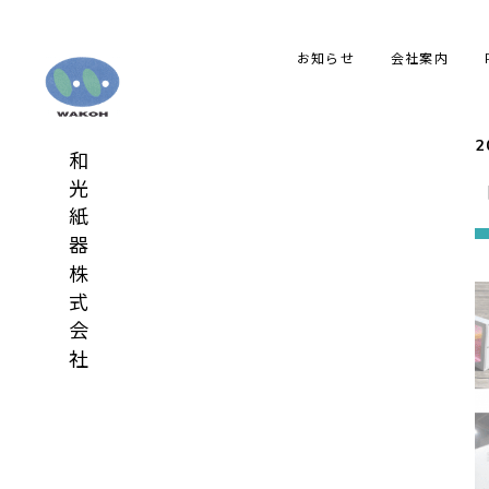
お知らせ
会社案内
2
和光紙器株式会社