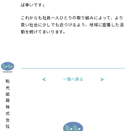
ば幸いです」
これからも社員一人ひとりの取り組みによって、より
良い社会に少しでも近づけるよう、地域に密着した活
動を続けてまいります。
一覧へ戻る
和光紙器株式会社