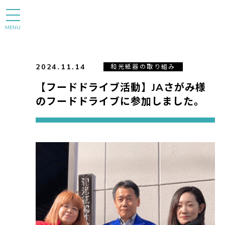
MENU
2024.11.14
和光紙器の取り組み
【フードドライブ活動】JAさがみ様
のフードドライブに参加しました。