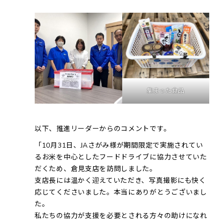
集まった食品
以下、推進リーダーからのコメントです。
「10月31日、JAさがみ様が期間限定で実施されてい
るお米を中心としたフードドライブに協力させていた
だくため、倉見支店を訪問しました。
支店長には温かく迎えていただき、写真撮影にも快く
応じてくださいました。本当にありがとうございまし
た。
私たちの協力が支援を必要とされる方々の助けになれ