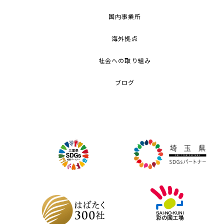
国内事業所
海外拠点
社会への取り組み
ブログ