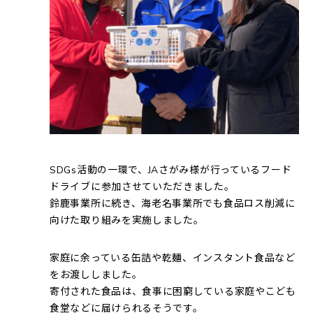
SDGs活動の一環で、JAさがみ様が行っているフード
ドライブに参加させていただきました。
鈴鹿事業所に続き、海老名事業所でも食品ロス削減に
向けた取り組みを実施しました。
家庭に余っている缶詰や乾麺、インスタント食品など
をお渡ししました。
寄付された食品は、食事に困窮している家庭やこども
食堂などに届けられるそうです。