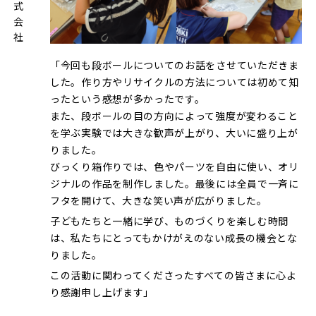
「今回も段ボールについてのお話をさせていただきま
した。作り方やリサイクルの方法については初めて知
ったという感想が多かったです。
また、段ボールの目の方向によって強度が変わること
を学ぶ実験では大きな歓声が上がり、大いに盛り上が
りました。
びっくり箱作りでは、色やパーツを自由に使い、オリ
ジナルの作品を制作しました。最後には全員で一斉に
フタを開けて、大きな笑い声が広がりました。
子どもたちと一緒に学び、ものづくりを楽しむ時間
は、私たちにとってもかけがえのない成長の機会とな
りました。
この活動に関わってくださったすべての皆さまに心よ
り感謝申し上げます」