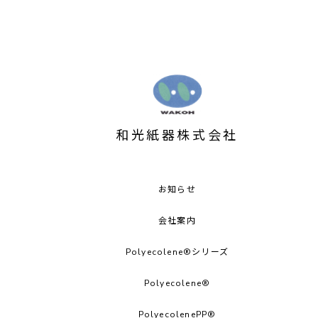
和光紙器株式会社
お知らせ
会社案内
Polyecolene®シリーズ
Polyecolene®︎
PolyecolenePP®︎