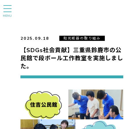
MENU
2025.09.18
和光紙器の取り組み
【SDGs社会貢献】三重県鈴鹿市の公
民館で段ボール工作教室を実施しまし
た。