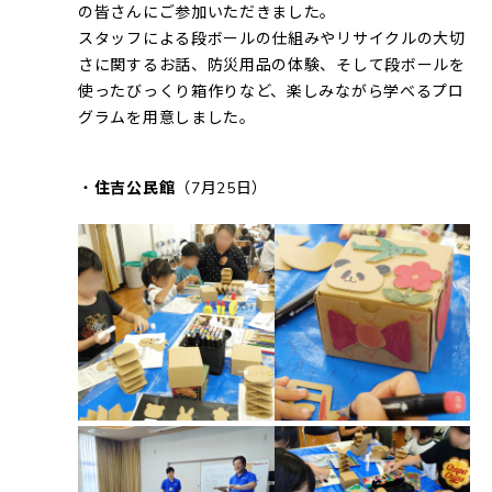
の皆さんにご参加いただきました。
スタッフによる段ボールの仕組みやリサイクルの大切
さに関するお話、防災用品の体験、そして段ボールを
使ったびっくり箱作りなど、楽しみながら学べるプロ
グラムを用意しました。
・
住吉公民館
（7月25日）