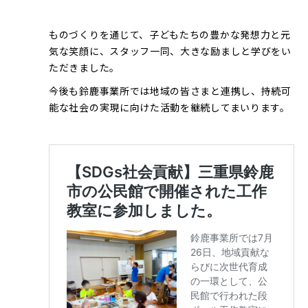
ものづくりを通じて、子どもたちの豊かな発想力と元
気な笑顔に、スタッフ一同、大きな励ましと学びをい
ただきました。
今後も鈴鹿事業所では地域の皆さまと連携し、持続可
能な社会の実現に向けた活動を継続してまいります。