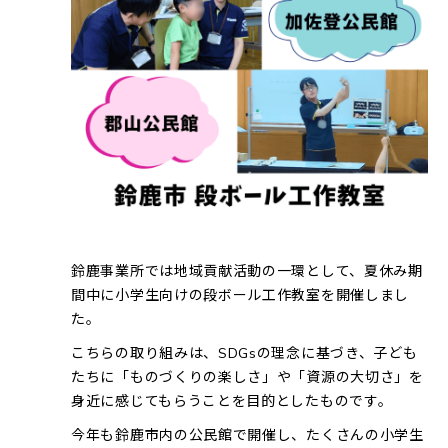
鈴鹿事業所では地域貢献活動の一環として、夏休み期
間中に小学生向けの段ボール工作教室を開催しまし
た。
こちらの取り組みは、SDGsの理念に基づき、子ども
たちに「ものづくりの楽しさ」や「資源の大切さ」を
身近に感じてもらうことを目的としたものです。
今年も鈴鹿市内の公民館で開催し、たくさんの小学生