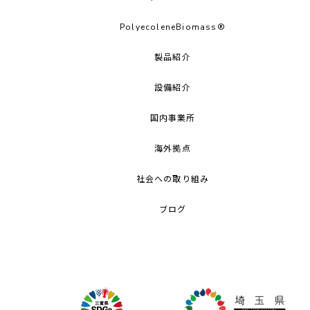
PolyecoleneBiomass®
製品紹介
設備紹介
国内事業所
海外拠点
社会への取り組み
ブログ