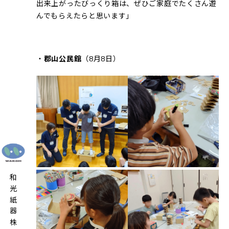
出来上がったびっくり箱は、ぜひご家庭でたくさん遊
んでもらえたらと思います」
・
郡山公民館
（8月8日）
和光紙器株式会社