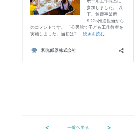
一覧へ戻る