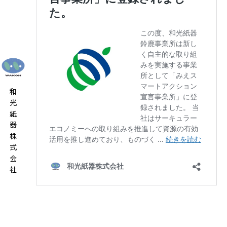
和光紙器株式会社