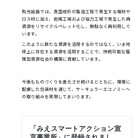
和光紙器では、真空成形の製造工程で発生する端材や
ロス材に加え、岩槻工場および協力工場で発生した再
資源をリサイクルペレット化し、無駄なく再利用して
います。
このように新たな資源を活用するのではなく、いま地
球上に存在する資源を活用することで、持続可能な循
環型資源社会の構築に貢献しています。
今後もものづくりを進化させ続けるとともに、環境に
配慮した包装材を通じて、サーキュラーエコノミーへ
の取り組みを実現してまいります。