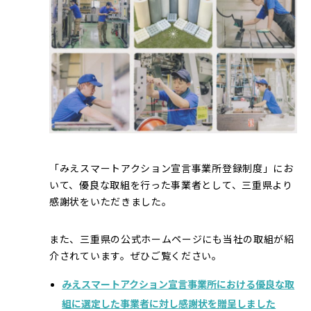
「みえスマートアクション宣言事業所登録制度」にお
いて、優良な取組を行った事業者として、三重県より
感謝状をいただきました。
また、三重県の公式ホームページにも当社の取組が紹
介されています。ぜひご覧ください。
みえスマートアクション宣言事業所における優良な取
組に選定した事業者に対し感謝状を贈呈しました