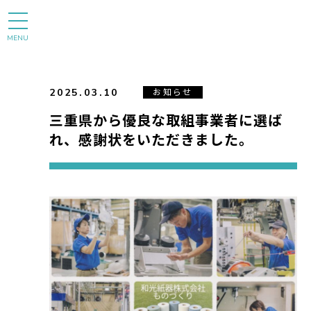
MENU
2025.03.10
お知らせ
三重県から優良な取組事業者に選ば
れ、感謝状をいただきました。