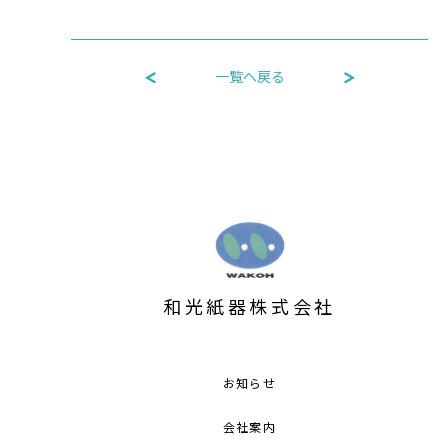
一覧へ戻る
和光紙器株式会社
お知らせ
会社案内