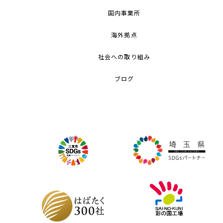
国内事業所
海外拠点
社会への取り組み
ブログ