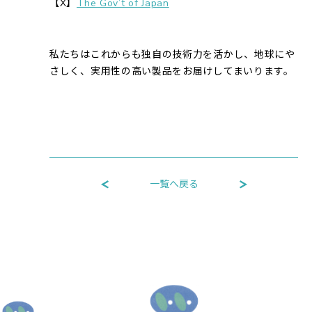
【X】
The Gov’t of Japan
私たちはこれからも独自の技術力を活かし、地球にや
さしく、実用性の高い製品をお届けしてまいります。
一覧へ戻る