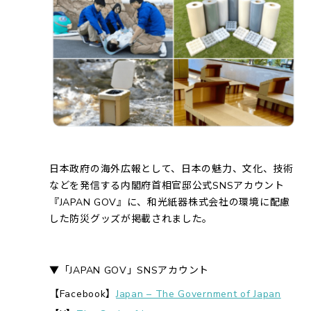
日本政府の海外広報として、日本の魅力、文化、技術
などを発信する内閣府首相官邸公式SNSアカウント
『JAPAN GOV』に、和光紙器株式会社の環境に配慮
した防災グッズが掲載されました。
▼「JAPAN GOV」SNSアカウント
【Facebook】
Japan – The Government of Japan