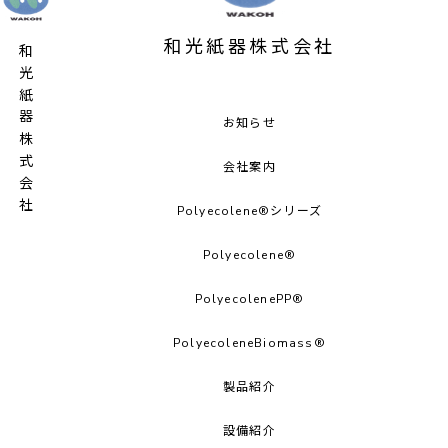
和光紙器株式会社
和光紙器株式会社
お知らせ
会社案内
Polyecolene®シリーズ
Polyecolene®︎
PolyecolenePP®︎
PolyecoleneBiomass®
製品紹介
設備紹介