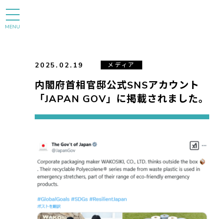
MENU
2025.02.19
メディア
内閣府首相官邸公式SNSアカウント
「JAPAN GOV」に掲載されました。