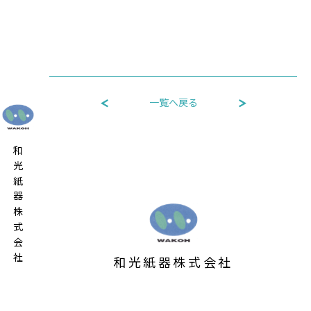
一覧へ戻る
和光紙器株式会社
和光紙器株式会社