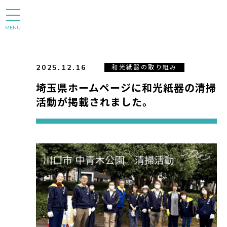
MENU
2025.12.16
和光紙器の取り組み
埼玉県ホームページに和光紙器の清掃
活動が掲載されました。