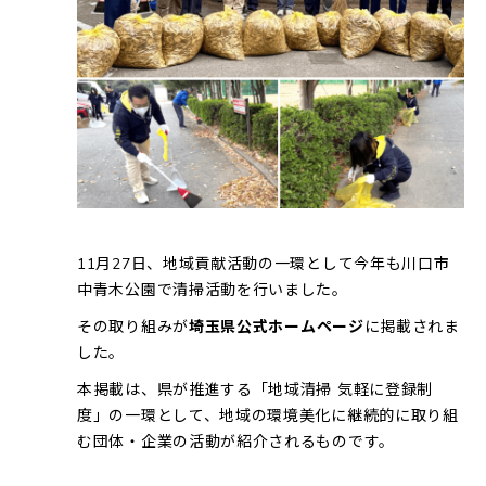
11月27日、地域貢献活動の一環として今年も川口市
中青木公園で清掃活動を行いました。
その取り組みが
埼玉県公式ホームページ
に掲載されま
した。
本掲載は、県が推進する「地域清掃 気軽に登録制
度」の一環として、地域の環境美化に継続的に取り組
む団体・企業の活動が紹介されるものです。