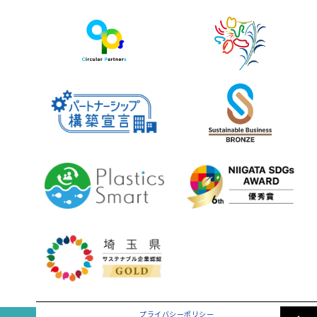
プライバシーポリシー