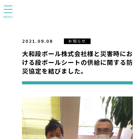
MENU
2021.09.08
お知らせ
大和段ボール株式会社様と災害時にお
ける段ボールシートの供給に関する防
災協定を結びました。