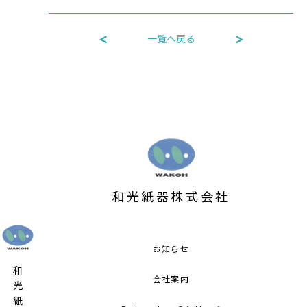
一覧へ戻る
和光紙器株式会社
お知らせ
会社案内