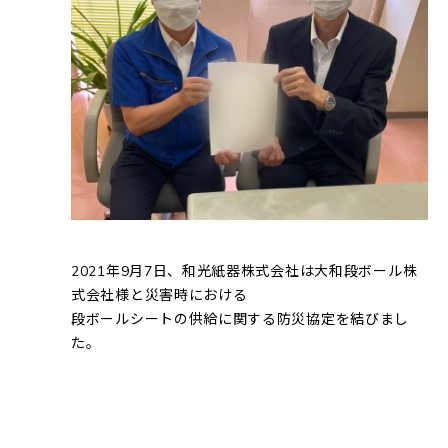
2021年9月7日、和光紙器株式会社は大和段ボール株
式会社様と災害時における
段ボールシートの供給に関する防災協定を結びまし
た。