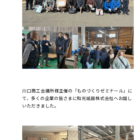
川口商工会議所様主催の「ものづくりゼミナール」に
て、多くの企業の皆さまに和光紙器株式会社へお越し
いただきました。