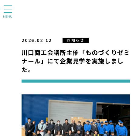
MENU
2026.02.12
お知らせ
川口商工会議所主催「ものづくりゼミ
ナール」にて企業見学を実施しまし
た。