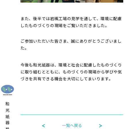
また、後半では岩槻工場の見学を通して、環境に配慮
したものづくりの現場をご覧いただきました。
ご参加いただいた皆さま、誠にありがとうございまし
た。
今後も和光紙器は、環境と社会に配慮したものづくり
に取り組むとともに、ものづくりの現場から学びや気
づきを共有できる機会を大切にしてまいります。
和光紙器株式会社
一覧へ戻る