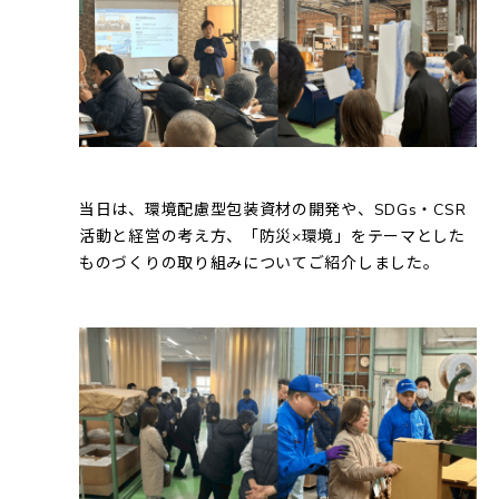
当日は、環境配慮型包装資材の開発や、SDGs・CSR
活動と経営の考え方、「防災×環境」をテーマとした
ものづくりの取り組みについてご紹介しました。