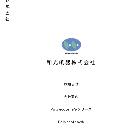
和光紙器株式会社
お知らせ
会社案内
Polyecolene®シリーズ
Polyecolene®︎