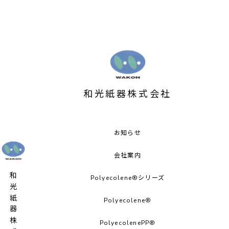
和光紙器株式会社
お知らせ
会社案内
和光紙器株式会社
Polyecolene®シリーズ
Polyecolene®︎
PolyecolenePP®︎