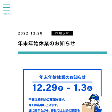
MENU
2022.12.28
お知らせ
年末年始休業のお知らせ