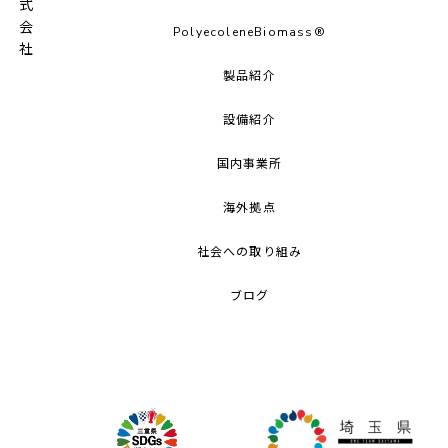
PolyecoleneBiomass®
製品紹介
設備紹介
国内事業所
海外拠点
社会への取り組み
ブログ