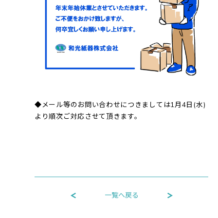
◆メール等のお問い合わせにつきましては1月4日(水)
より順次ご対応させて頂きます。
一覧へ戻る