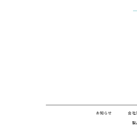
お知らせ
会社
製