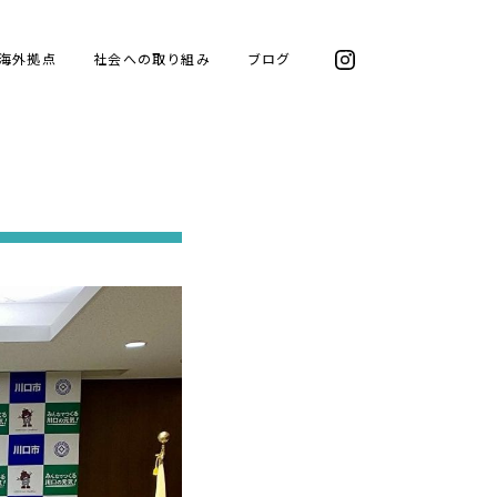
海外拠点
社会への取り組み
ブログ