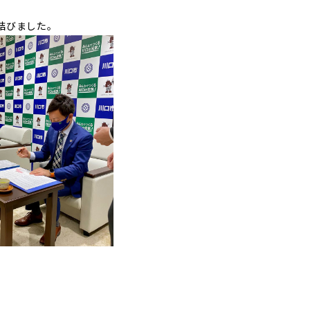
結びました。