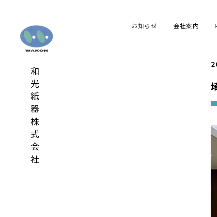
お知らせ
会社案内
2
和光紙器株式会社