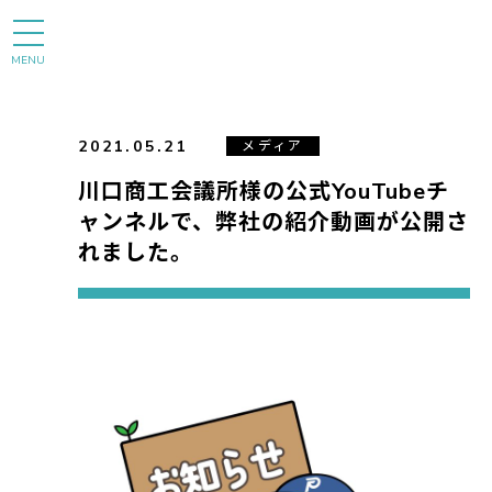
MENU
2021.05.21
メディア
川口商工会議所様の公式YouTubeチ
ャンネルで、弊社の紹介動画が公開さ
れました。