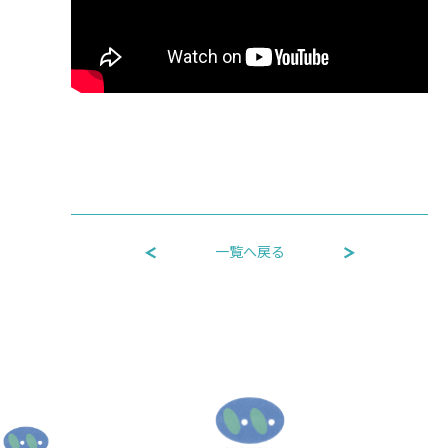
一覧へ戻る