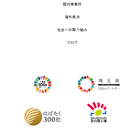
国内事業所
海外拠点
社会への取り組み
ブログ