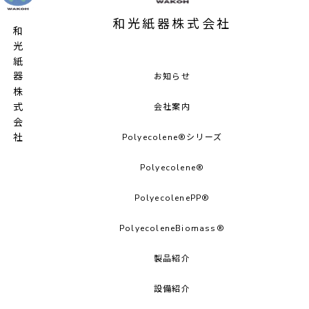
和光紙器株式会社
和光紙器株式会社
お知らせ
会社案内
Polyecolene®シリーズ
Polyecolene®︎
PolyecolenePP®︎
PolyecoleneBiomass®
製品紹介
設備紹介